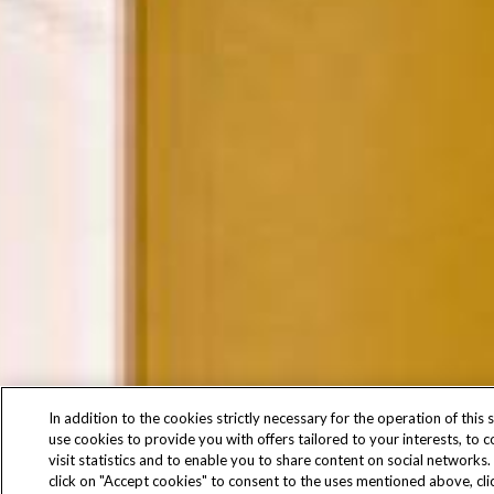
In addition to the cookies strictly necessary for the operation of this s
use cookies to provide you with offers tailored to your interests, to 
visit statistics and to enable you to share content on social networks.
click on "Accept cookies" to consent to the uses mentioned above, cli