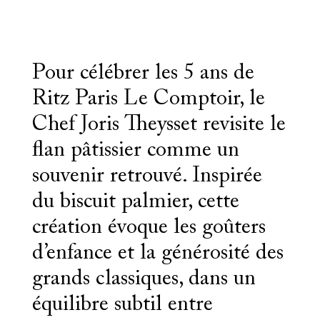
Pour célébrer les 5 ans de
Ritz Paris Le Comptoir, le
Chef Joris Theysset revisite le
flan pâtissier comme un
souvenir retrouvé. Inspirée
du biscuit palmier, cette
création évoque les goûters
d’enfance et la générosité des
grands classiques, dans un
équilibre subtil entre