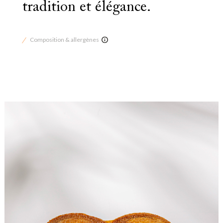
tradition et élégance.
Composition & allergènes