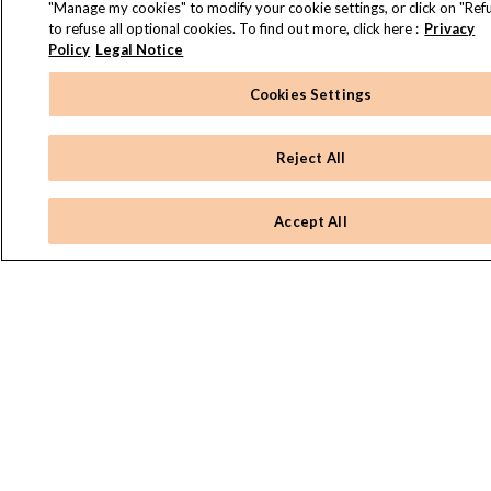
"Manage my cookies" to modify your cookie settings, or click on "Refu
to refuse all optional cookies. To find out more, click here :
Privacy
Policy
Legal Notice
Cookies Settings
Reject All
Accept All