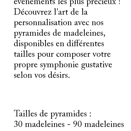
événements les plus précieux !
Découvrez l'art de la
personnalisation avec nos
pyramides de madeleines,
disponibles en différentes
tailles pour composer votre
propre symphonie gustative
selon vos désirs.
Tailles de pyramides :
30 madeleines - 90 madeleines