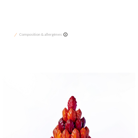
Composition & allergènes