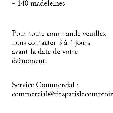
- 140 madeleines
Pour toute commande veuillez
nous contacter 3 à 4 jours
avant la date de votre
évènement.
Service Commercial :
commercial@ritzparislecomptoi