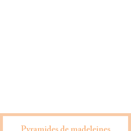
Pyramides de madeleines