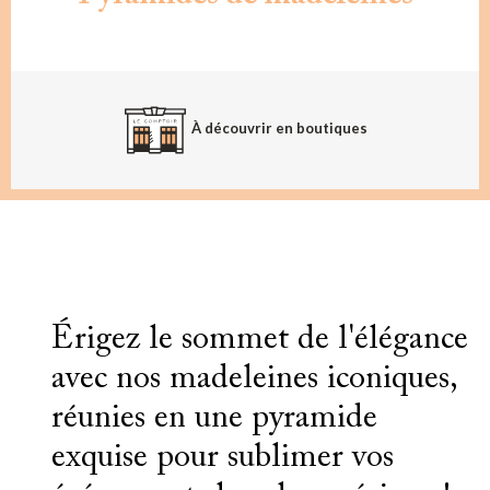
À découvrir en boutiques
Érigez le sommet de l'élégance
avec nos madeleines iconiques,
réunies en une pyramide
exquise pour sublimer vos