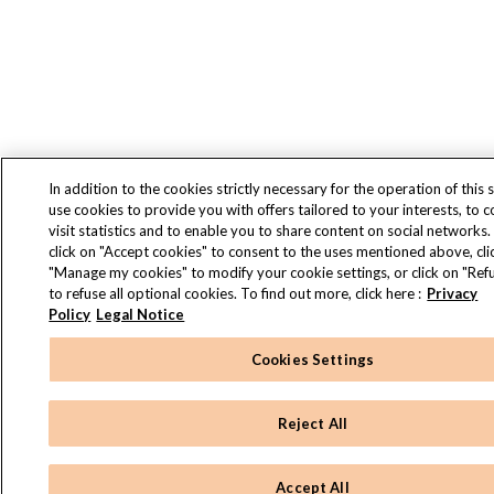
In addition to the cookies strictly necessary for the operation of this s
use cookies to provide you with offers tailored to your interests, to 
visit statistics and to enable you to share content on social networks.
click on "Accept cookies" to consent to the uses mentioned above, cli
"Manage my cookies" to modify your cookie settings, or click on "Refu
to refuse all optional cookies. To find out more, click here :
Privacy
Policy
Legal Notice
Cookies Settings
Reject All
Accept All