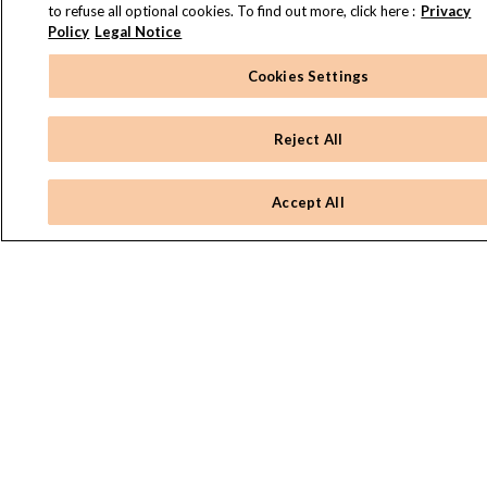
to refuse all optional cookies. To find out more, click here :
Privacy
Policy
Legal Notice
Cookies Settings
Reject All
Accept All