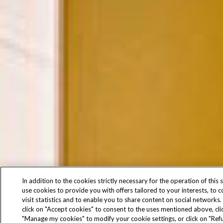
In addition to the cookies strictly necessary for the operation of this s
use cookies to provide you with offers tailored to your interests, to 
visit statistics and to enable you to share content on social networks.
click on "Accept cookies" to consent to the uses mentioned above, cli
"Manage my cookies" to modify your cookie settings, or click on "Refu