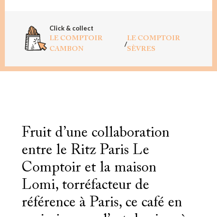
Click & collect
LE COMPTOIR
LE COMPTOIR
/
CAMBON
SÈVRES
Fruit d’une collaboration
entre le Ritz Paris Le
Comptoir et la maison
Lomi, torréfacteur de
référence à Paris, ce café en