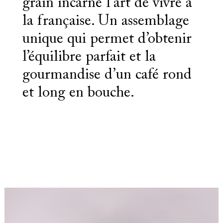
grain incarne l’art de vivre à
la française. Un assemblage
unique qui permet d’obtenir
l’équilibre parfait et la
gourmandise d’un café rond
et long en bouche.