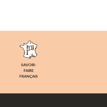
SAVOIR-
FAIRE
FRANÇAIS