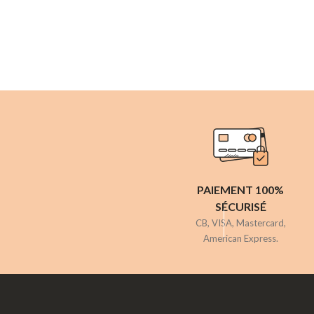
PAIEMENT 100%
SÉCURISÉ
CB, VISA, Mastercard,
American Express.