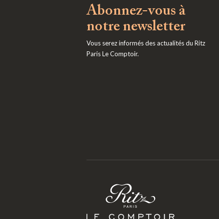
Abonnez-vous à
notre newsletter
Vous serez informés des actualités du Ritz
Paris Le Comptoir.