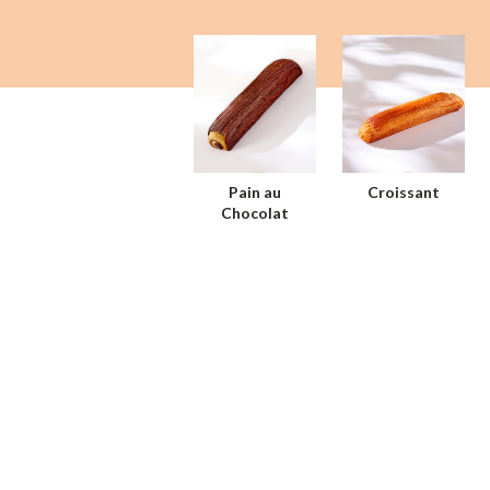
Pain au
Croissant
Chocolat