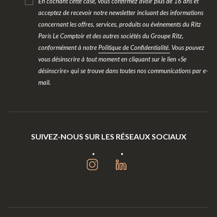
En cochant cette case, vous confirmez avoir plus de 16 ans et
acceptez de recevoir notre newsletter incluant des informations
concernant les offres, services, produits ou événements du Ritz
Paris Le Comptoir et des autres sociétés du Groupe Ritz,
conformément à notre
Politique de Confidentialité.
Vous pouvez
vous désinscrire à tout moment en cliquant sur le lien «Se
désinscrire» qui se trouve dans toutes nos communications par e-
mail.
SUIVEZ-NOUS SUR LES RÉSEAUX SOCIAUX