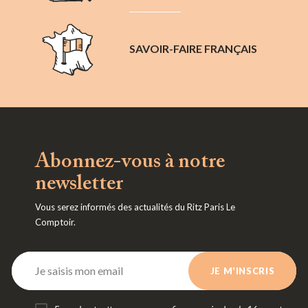
SAVOIR-FAIRE FRANÇAIS
Abonnez-vous à notre
newsletter
Vous serez informés des actualités du Ritz Paris Le
Comptoir.