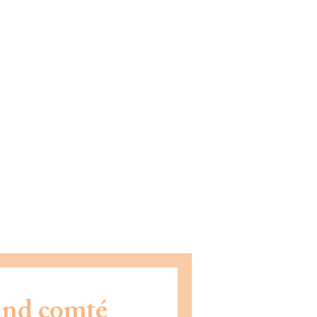
nd comté